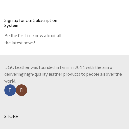
Sign up for our Subscription
System
Be the first to know about all
the latest news!
DGC Leather was founded in Izmir in 2011 with the aim of
delivering high-quality leather products to people all over the
world.
STORE